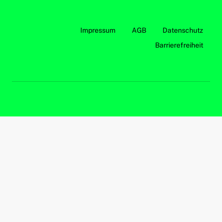
Impressum
AGB
Datenschutz
Barrierefreiheit