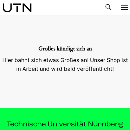
Großes kündigt sich an
Hier bahnt sich etwas Großes an! Unser Shop ist
in Arbeit und wird bald veröffentlicht!